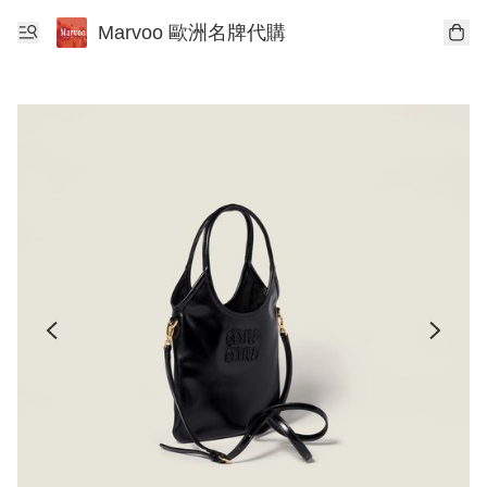
Marvoo 歐洲名牌代購