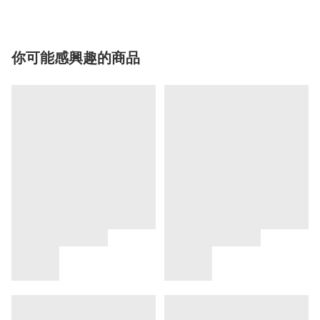
你可能感興趣的商品