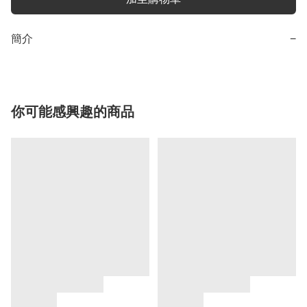
簡介
−
你可能感興趣的商品