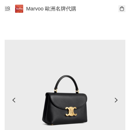
Marvoo 歐洲名牌代購