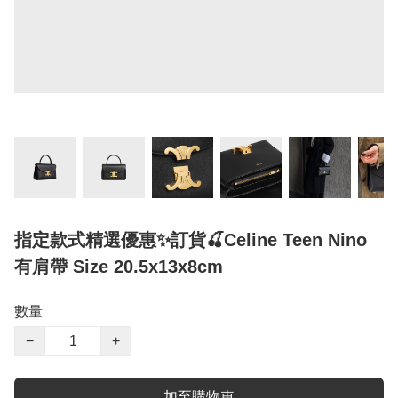
指定款式精選優惠✨訂貨🍒Celine Teen Nino
有肩帶 Size 20.5x13x8cm
數量
−
+
加至購物車