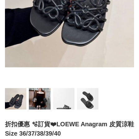
折扣優惠 🫧訂貨❤️LOEWE Anagram 皮質涼鞋
Size 36/37/38/39/40