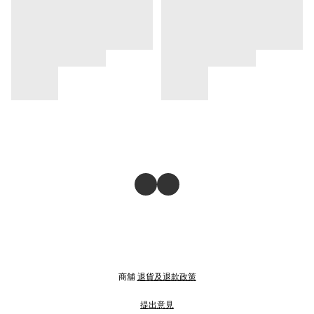
商舖
退貨及退款政策
提出意見