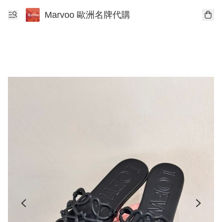
Marvoo 歐洲名牌代購