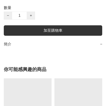
數量
−
+
加至購物車
簡介
−
你可能感興趣的商品