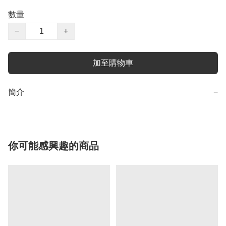
數量
−
+
加至購物車
簡介
−
你可能感興趣的商品