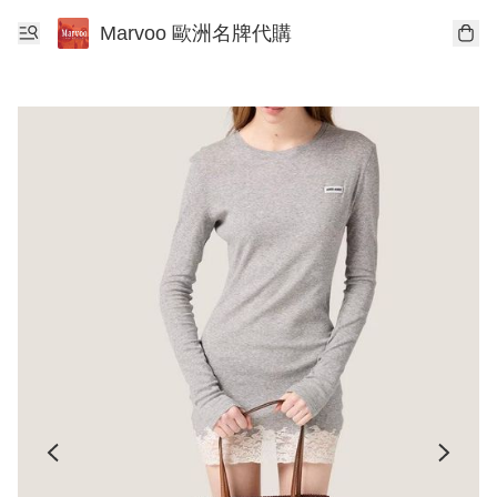
Marvoo 歐洲名牌代購