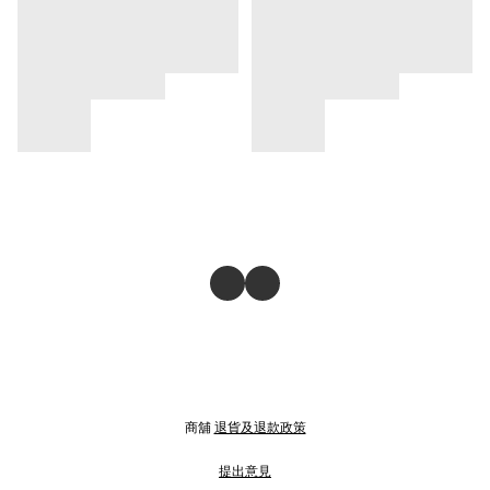
商舖
退貨及退款政策
提出意見