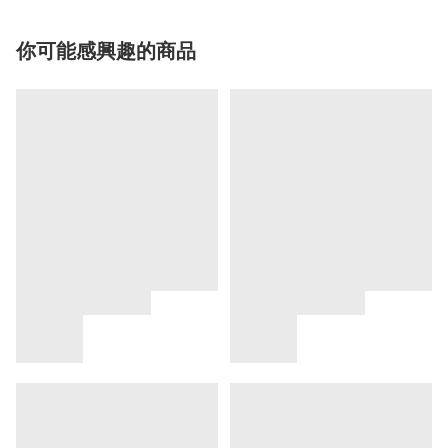
你可能感興趣的商品