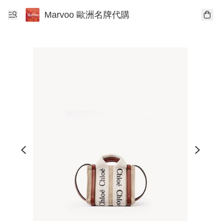
Marvoo 歐洲名牌代購