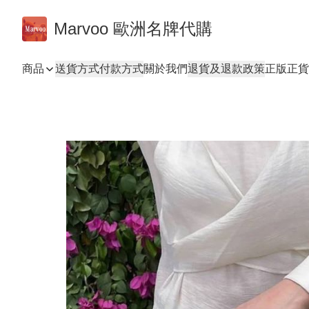
Marvoo 歐洲名牌代購
商品
送貨方式
付款方式
關於我們
退貨及退款政策
正版正貨