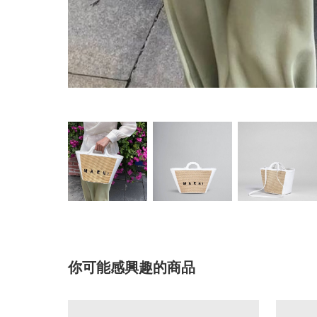
你可能感興趣的商品