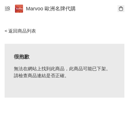
Marvoo 歐洲名牌代購
< 返回商品列表
很抱歉
無法在網站上找到此商品，此商品可能已下架。
請檢查商品連結是否正確。