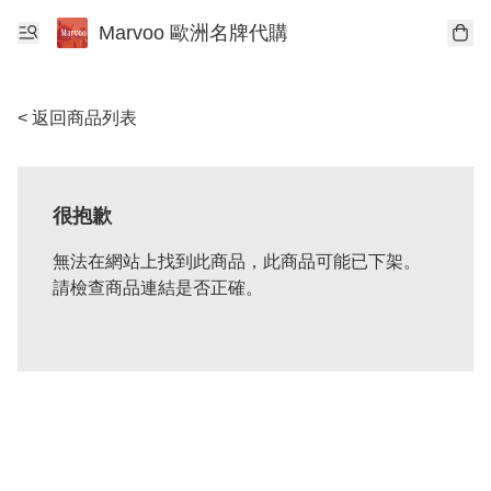
Marvoo 歐洲名牌代購
< 返回商品列表
很抱歉
無法在網站上找到此商品，此商品可能已下架。
請檢查商品連結是否正確。